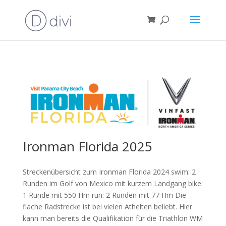
Ironman Florida 2025
Streckenübersicht zum Ironman Florida 2024 swim: 2
Runden im Golf von Mexico mit kurzem Landgang bike:
1 Runde mit 550 Hm run: 2 Runden mit 77 Hm Die
flache Radstrecke ist bei vielen Athelten beliebt. Hier
kann man bereits die Qualifikation für die Triathlon WM