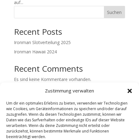
auf...
Suchen
Recent Posts
Ironman Slotverteilung 2025
Ironman Hawaii 2024
Recent Comments
Es sind keine Kommentare vorhanden.
Zustimmung verwalten
Um dir ein optimales Erlebnis zu bieten, verwenden wir Technologien
wie Cookies, um Geräteinformationen zu speichern und/oder darauf
Partner
zuzugreifen. Wenn du diesen Technologien zustimmst, können wir
Daten wie das Surfverhalten oder eindeutige IDs auf dieser Website
verarbeiten. Wenn du deine Zustimmung nicht erteilst oder
zurückziehst, können bestimmte Merkmale und Funktionen
Triathlon Laufräder
beeinträchtigt werden.