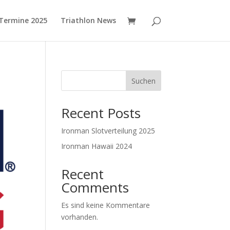
 Termine 2025
Triathlon News
Suchen
Recent Posts
Ironman Slotverteilung 2025
Ironman Hawaii 2024
Recent
Comments
Es sind keine Kommentare
vorhanden.