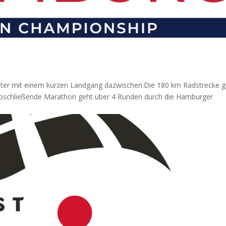
er mit einem kurzen Landgang dazwischen.Die 180 km Radstrecke g
bschließende Marathon geht über 4 Runden durch die Hamburger