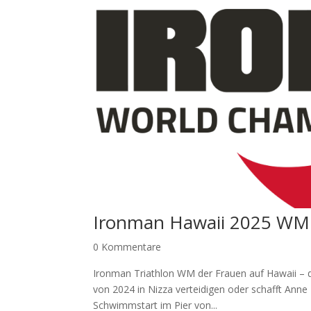
Ironman Hawaii 2025 WM 
0 Kommentare
Ironman Triathlon WM der Frauen auf Hawaii – de
von 2024 in Nizza verteidigen oder schafft Ann
Schwimmstart im Pier von...