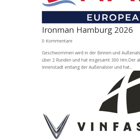
Ironman Hamburg 2026
0 Kommentare
Geschwommen wird in der Binnen-und Außenalst
über 2 Runden und hat insgesamt 300 Hm.Der a
Innenstadt entlang der Außenalster und hat...