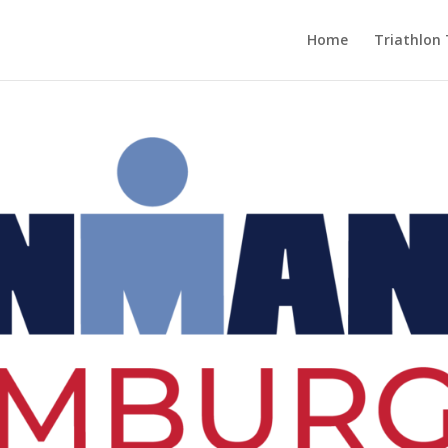
Home
Triathlon