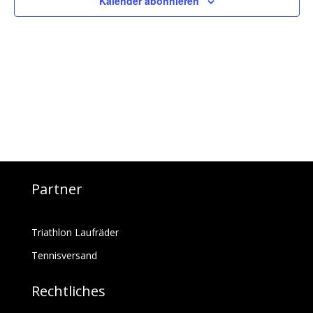
Kalender abonnieren
Partner
Triathlon Laufräder
Tennisversand
Rechtliches