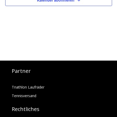
Kalender abonnieren
Partner
Triathlon Laufräder
Tennisversand
Rechtliches