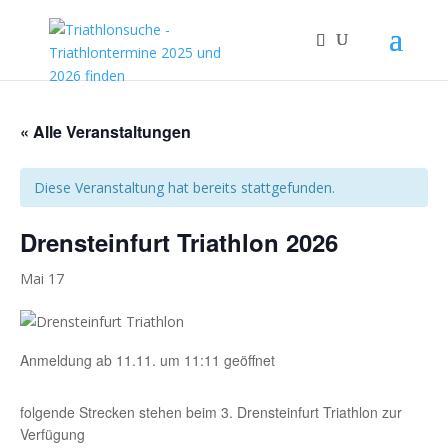
« Alle Veranstaltungen
Diese Veranstaltung hat bereits stattgefunden.
Drensteinfurt Triathlon 2026
Mai 17
Anmeldung ab 11.11. um 11:11 geöffnet
folgende Strecken stehen beim 3. Drensteinfurt Triathlon zur
Verfügung