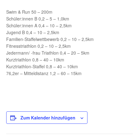
Swim & Run 50 – 200m
Schüler:innen B 0,2 – 5 – 1,0km
Schüler:innen A 0,4 – 10 – 2,5km
Jugend B 0,4 – 10 – 2,5km
Familien-Staffelwettbewerb 0,2 – 10 – 2,5km
Fitnesstriathlon 0,2 – 10 – 2,5km
Jedermann/ -frau Triathlon 0,4 – 20 – 5km
Kurztriathlon 0,8 – 40 – 10km
Kurztriathlon-Staffel 0,8 – 40 – 10km
76,2er – Mitteldistanz 1,2 – 60 – 15km
Zum Kalender hinzufügen