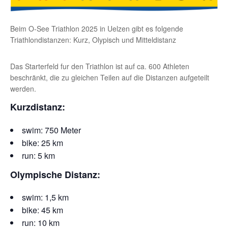
Beim O-See Triathlon 2025 in Uelzen gibt es folgende
Triathlondistanzen: Kurz, Olypisch und Mitteldistanz
Das Starterfeld fur den Triathlon ist auf ca. 600 Athleten
beschränkt, die zu gleichen Teilen auf die Distanzen aufgeteilt
werden.
Kurzdistanz:
swim: 750 Meter
bike: 25 km
run: 5 km
Olympische Distanz:
swim: 1,5 km
bike: 45 km
run: 10 km