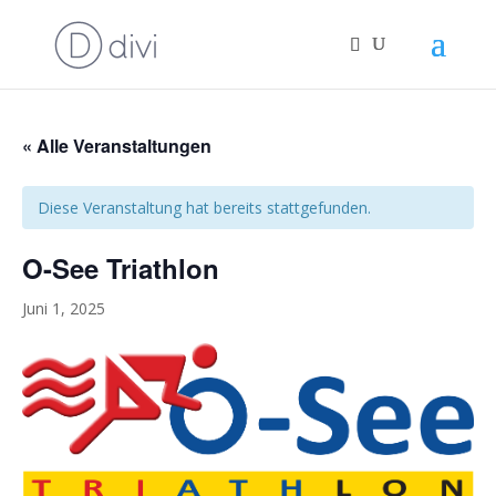
« Alle Veranstaltungen
Diese Veranstaltung hat bereits stattgefunden.
O-See Triathlon
Juni 1, 2025