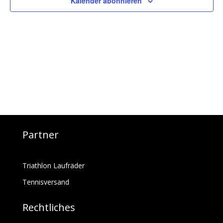
Kalender abonnieren
Partner
Triathlon Laufräder
Tennisversand
Rechtliches